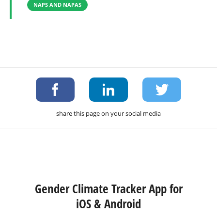
NAPS AND NAPAS
share this page on your social media
Gender Climate Tracker App for
iOS & Android