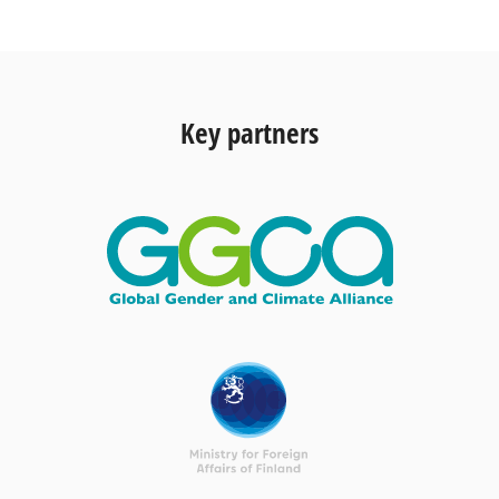
Key partners