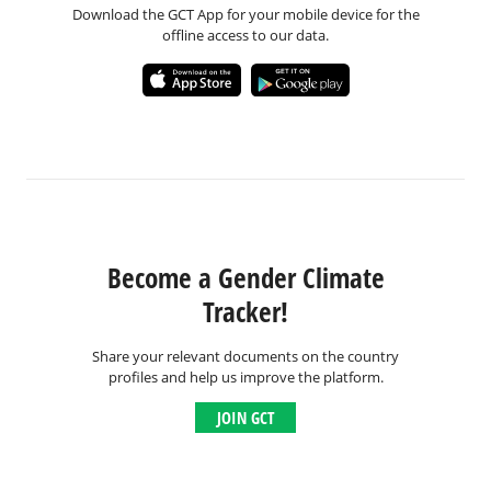
Download the GCT App for your mobile device for the
offline access to our data.
Become a Gender Climate
Tracker!
Share your relevant documents on the country
profiles and help us improve the platform.
JOIN GCT