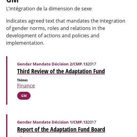
L’intégration de la dimension de sexe
Indicates agreed text that mandates the integration
of gender norms, roles and relations in the
development of actions and policies and
implementation.
Gender Mandate Décision 2/CMP.13
2017
Third Review of the Adaptation Fund
Thèmes
Finance
GM
Gender Mandate Décision 1/CMP.13
2017
Report of the Adaptation Fund Board