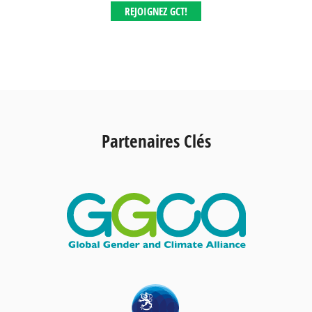
REJOIGNEZ GCT!
Partenaires Clés