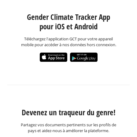
Gender Climate Tracker App
pour iOS et Android
Téléchargez l'application GCT pour votre appareil
mobile pour accéder à nos données hors connexion.
Devenez un traqueur du genre!
Partagez vos documents pertinents sur les profils de
pays et aidez-nous à améliorer la plateforme.