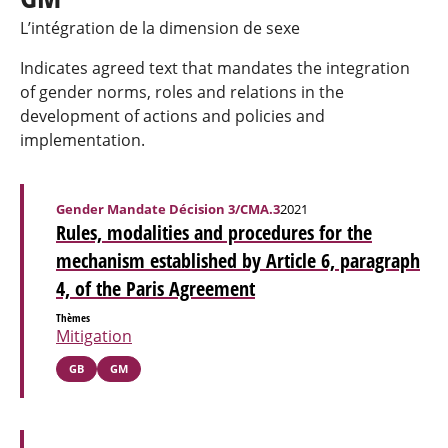
L’intégration de la dimension de sexe
Indicates agreed text that mandates the integration
of gender norms, roles and relations in the
development of actions and policies and
implementation.
Gender Mandate Décision 3/CMA.3
2021
Rules, modalities and procedures for the
mechanism established by Article 6, paragraph
4, of the Paris Agreement
Thèmes
Mitigation
GB
GM