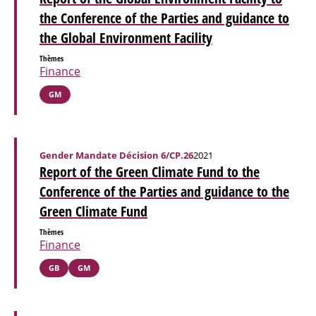
the Conference of the Parties and guidance to
the Global Environment Facility
Thèmes
Finance
GM
Gender Mandate Décision 6/CP.26
2021
Report of the Green Climate Fund to the
Conference of the Parties and guidance to the
Green Climate Fund
Thèmes
Finance
GB
GM