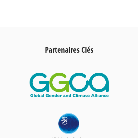
Partenaires Clés