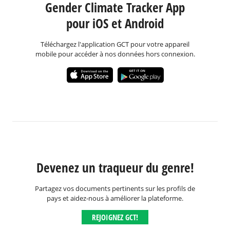
Gender Climate Tracker App
pour iOS et Android
Téléchargez l'application GCT pour votre appareil
mobile pour accéder à nos données hors connexion.
Devenez un traqueur du genre!
Partagez vos documents pertinents sur les profils de
pays et aidez-nous à améliorer la plateforme.
REJOIGNEZ GCT!