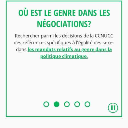
OÙ EST LE GENRE DANS LES
NÉGOCIATIONS?
Rechercher parmi les décisions de la CCNUCC
des références spécifiques à l'égalité des sexes
dans
les mandats relatifs au genre dans la
politique climatique.