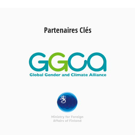
Partenaires Clés