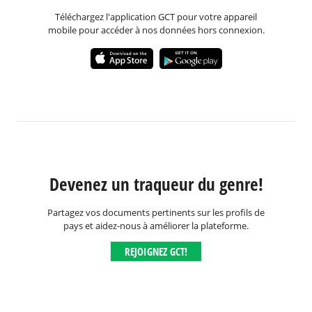
Téléchargez l'application GCT pour votre appareil
mobile pour accéder à nos données hors connexion.
Devenez un traqueur du genre!
Partagez vos documents pertinents sur les profils de
pays et aidez-nous à améliorer la plateforme.
REJOIGNEZ GCT!