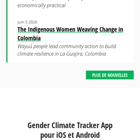
economically practical
juin 5 2026
The Indigenous Women Weaving Change in
Colombia
Wayuú people lead community action to build
climate resilience in La Guajira, Colombia
PLUS DE NOUVELLES
Gender Climate Tracker App
pour iOS et Android