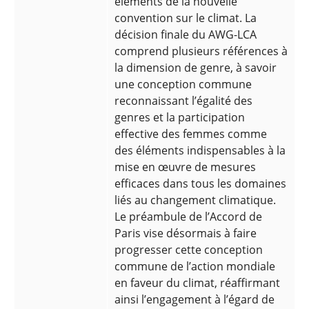
éléments de la nouvelle
convention sur le climat. La
décision finale du AWG-LCA
comprend plusieurs références à
la dimension de genre, à savoir
une conception commune
reconnaissant l’égalité des
genres et la participation
effective des femmes comme
des éléments indispensables à la
mise en œuvre de mesures
efficaces dans tous les domaines
liés au changement climatique.
Le préambule de l’Accord de
Paris vise désormais à faire
progresser cette conception
commune de l’action mondiale
en faveur du climat, réaffirmant
ainsi l’engagement à l’égard de