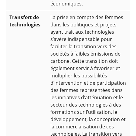
économiques.
Transfert de
La prise en compte des femmes
technologies
dans les politiques et projets
ayant trait aux technologies
s’avère indispensable pour
faciliter la transition vers des
sociétés à faibles émissions de
carbone. Cette transition doit
également servir à favoriser et
multiplier les possibilités
d’intervention et de participation
des femmes représentées dans
les initiatives d’atténuation et le
secteur des technologies à des
formations sur l’utilisation, le
développement, la conception et
la commercialisation de ces
technologies. La transition vers