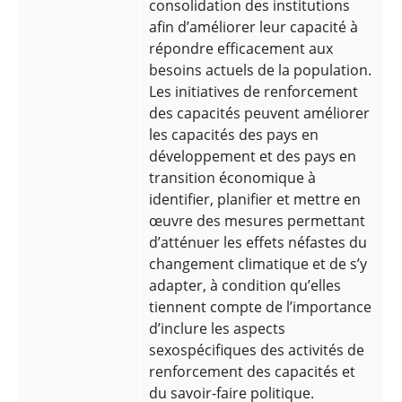
consolidation des institutions
afin d’améliorer leur capacité à
répondre efficacement aux
besoins actuels de la population.
Les initiatives de renforcement
des capacités peuvent améliorer
les capacités des pays en
développement et des pays en
transition économique à
identifier, planifier et mettre en
œuvre des mesures permettant
d’atténuer les effets néfastes du
changement climatique et de s’y
adapter, à condition qu’elles
tiennent compte de l’importance
d’inclure les aspects
sexospécifiques des activités de
renforcement des capacités et
du savoir-faire politique.