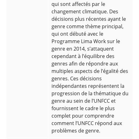
qui sont affectés par le
changement climatique. Des
décisions plus récentes ayant le
genre comme thème principal,
qui ont débuté avec le
Programme Lima Work sur le
genre en 2014, s’attaquent
cependant à l’équilibre des
genres afin de répondre aux
multiples aspects de l’égalité des
genres. Ces décisions
indépendantes représentent la
progression de la thématique du
genre au sein de l’UNFCC et
fournissent le cadre le plus
complet pour comprendre
comment l’UNFCC répond aux
problèmes de genre.