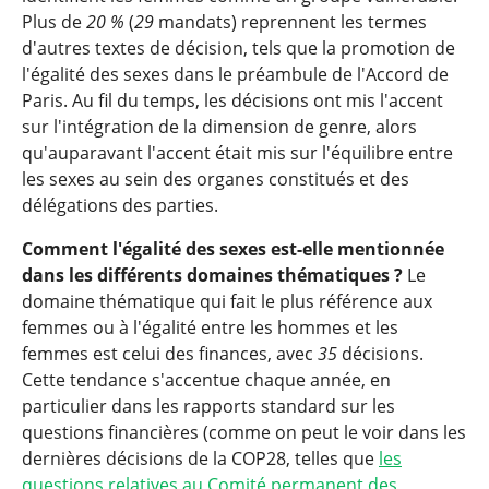
Plus de
20 %
(
29
mandats) reprennent les termes
d'autres textes de décision, tels que la promotion de
l'égalité des sexes dans le préambule de l'Accord de
Paris. Au fil du temps, les décisions ont mis l'accent
sur l'intégration de la dimension de genre, alors
qu'auparavant l'accent était mis sur l'équilibre entre
les sexes au sein des organes constitués et des
délégations des parties.
Comment l'égalité des sexes est-elle mentionnée
dans les différents domaines thématiques ?
Le
domaine thématique qui fait le plus référence aux
femmes ou à l'égalité entre les hommes et les
femmes est celui des finances, avec
35
décisions.
Cette tendance s'accentue chaque année, en
particulier dans les rapports standard sur les
questions financières (comme on peut le voir dans les
dernières décisions de la COP28, telles que
les
questions relatives au Comité permanent des