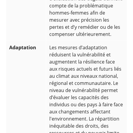
compte de la problématique
hommes-femmes afin de
mesurer avec précision les
pertes et d’y remédier ou de les
compenser ultérieurement.
Adaptation
Les mesures d’adaptation
réduisent la vulnérabilité et
augmentent la résilience face
aux risques actuels et futurs liés
au climat aux niveaux national,
régional et communautaire. Le
niveau de vulnérabilité permet
d’évaluer les capacités des
individus ou des pays à faire face
aux changements affectant
l'environnement. La répartition
inéquitable des droits, des