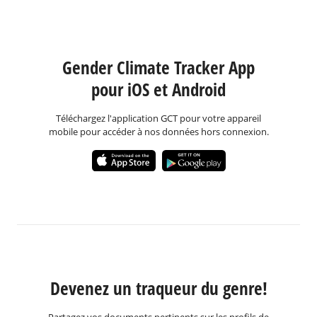
Gender Climate Tracker App
pour iOS et Android
Téléchargez l'application GCT pour votre appareil
mobile pour accéder à nos données hors connexion.
Devenez un traqueur du genre!