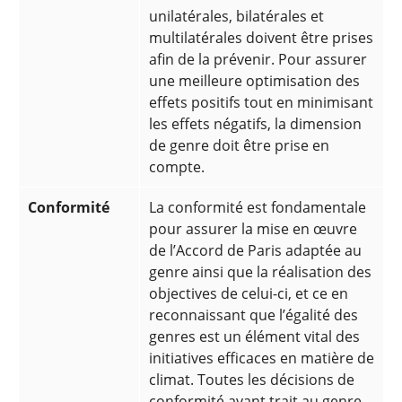
unilatérales, bilatérales et
multilatérales doivent être prises
afin de la prévenir. Pour assurer
une meilleure optimisation des
effets positifs tout en minimisant
les effets négatifs, la dimension
de genre doit être prise en
compte.
Conformité
La conformité est fondamentale
pour assurer la mise en œuvre
de l’Accord de Paris adaptée au
genre ainsi que la réalisation des
objectives de celui-ci, et ce en
reconnaissant que l’égalité des
genres est un élément vital des
initiatives efficaces en matière de
climat. Toutes les décisions de
conformité ayant trait au genre