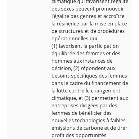
climatique qui favorisent l’égalité
des sexes peuvent promouvoir
l’égalité des genres et accroître
la résilience par la mise en place
de structures et de procédures
opérationnelles qui :
(1) favorisent la participation
équilibrée des femmes et des
hommes aux instances de
décision, (2) répondent aux
besoins spécifiques des femmes
dans le cadre du financement de
la lutte contre le changement
climatique, et (3) permettent aux
entreprises dirigées par des
femmes de bénéficier des
nouvelles technologies à faibles
émissions de carbone et de tirer
profit des opportunités