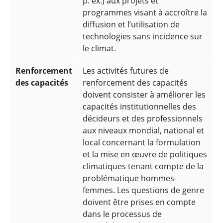
p. ex.) aux projets et
programmes visant à accroître la
diffusion et l’utilisation de
technologies sans incidence sur
le climat.
Renforcement
Les activités futures de
des capacités
renforcement des capacités
doivent consister à améliorer les
capacités institutionnelles des
décideurs et des professionnels
aux niveaux mondial, national et
local concernant la formulation
et la mise en œuvre de politiques
climatiques tenant compte de la
problématique hommes-
femmes. Les questions de genre
doivent être prises en compte
dans le processus de