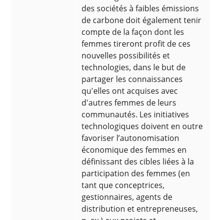
des sociétés à faibles émissions
de carbone doit également tenir
compte de la façon dont les
femmes tireront profit de ces
nouvelles possibilités et
technologies, dans le but de
partager les connaissances
qu'elles ont acquises avec
d'autres femmes de leurs
communautés. Les initiatives
technologiques doivent en outre
favoriser l’autonomisation
économique des femmes en
définissant des cibles liées à la
participation des femmes (en
tant que conceptrices,
gestionnaires, agents de
distribution et entrepreneuses,