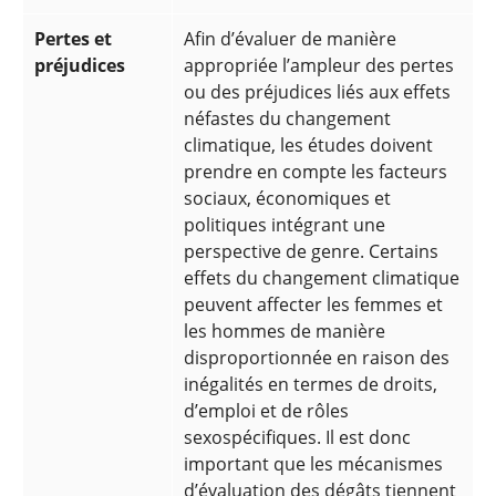
Pertes et
Afin d’évaluer de manière
préjudices
appropriée l’ampleur des pertes
ou des préjudices liés aux effets
néfastes du changement
climatique, les études doivent
prendre en compte les facteurs
sociaux, économiques et
politiques intégrant une
perspective de genre. Certains
effets du changement climatique
peuvent affecter les femmes et
les hommes de manière
disproportionnée en raison des
inégalités en termes de droits,
d’emploi et de rôles
sexospécifiques. Il est donc
important que les mécanismes
d’évaluation des dégâts tiennent