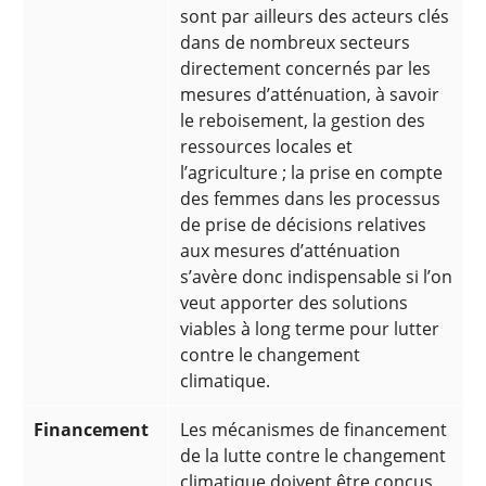
sont par ailleurs des acteurs clés
dans de nombreux secteurs
directement concernés par les
mesures d’atténuation, à savoir
le reboisement, la gestion des
ressources locales et
l’agriculture ; la prise en compte
des femmes dans les processus
de prise de décisions relatives
aux mesures d’atténuation
s’avère donc indispensable si l’on
veut apporter des solutions
viables à long terme pour lutter
contre le changement
climatique.
Financement
Les mécanismes de financement
de la lutte contre le changement
climatique doivent être conçus