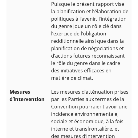
Puisque le présent rapport vise
la planification et l’élaboration de
politiques à l’avenir, l’intégration
du genre joue un rôle clé dans
l’exercice de l’obligation
redditionnelle ainsi que dans la
planification de négociations et
d’actions futures reconnaissant
le rôle du genre dans le cadre
des initiatives efficaces en
matière de climat.
Mesures
Les mesures d’atténuation prises
d’intervention
par les Parties aux termes de la
Convention pourraient avoir une
incidence environnementale,
sociale et économique, à la fois
interne et transfrontalière, et
des mesures d’intervention