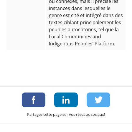
ou connexes, mais il précise les
instances dans lesquelles le
genre est cité et intégré dans des
textes ciblant principalement les
peuples autochtones, tel que la
Local Communities and
Indigenous Peoples’ Platform.
Partagez cette page sur vos réseaux sociaux!