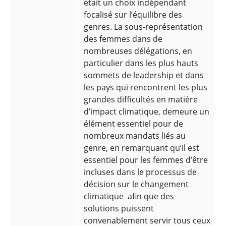
était un choix indépendant
focalisé sur l’équilibre des
genres. La sous-représentation
des femmes dans de
nombreuses délégations, en
particulier dans les plus hauts
sommets de leadership et dans
les pays qui rencontrent les plus
grandes difficultés en matière
d’impact climatique, demeure un
élément essentiel pour de
nombreux mandats liés au
genre, en remarquant qu’il est
essentiel pour les femmes d’être
incluses dans le processus de
décision sur le changement
climatique afin que des
solutions puissent
convenablement servir tous ceux