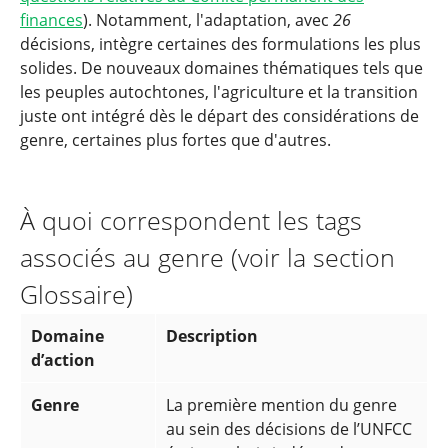
finances
). Notamment, l'adaptation, avec
26
décisions, intègre certaines des formulations les plus
solides. De nouveaux domaines thématiques tels que
les peuples autochtones, l'agriculture et la transition
juste ont intégré dès le départ des considérations de
genre, certaines plus fortes que d'autres.
À quoi correspondent les tags
associés au genre (voir la section
Glossaire)
Domaine
Description
d’action
Genre
La première mention du genre
au sein des décisions de l’UNFCC