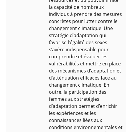
ressources et du pouvoir limite
la capacité de nombreux
individus à prendre des mesures
concrètes pour lutter contre le
changement climatique. Une
stratégie d’adaptation qui
favorise l’égalité des sexes
s’avère indispensable pour
comprendre et évaluer les
vulnérabilités et mettre en place
des mécanismes d’adaptation et
d’atténuation efficaces face au
changement climatique. En
outre, la participation des
femmes aux stratégies
d’adaptation permet d’enrichir
les expériences et les
connaissances liées aux
conditions environnementales et