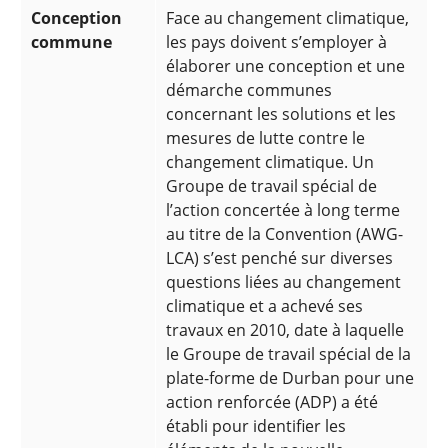
Conception
Face au changement climatique,
commune
les pays doivent s’employer à
élaborer une conception et une
démarche communes
concernant les solutions et les
mesures de lutte contre le
changement climatique. Un
Groupe de travail spécial de
l’action concertée à long terme
au titre de la Convention (AWG-
LCA) s’est penché sur diverses
questions liées au changement
climatique et a achevé ses
travaux en 2010, date à laquelle
le Groupe de travail spécial de la
plate-forme de Durban pour une
action renforcée (ADP) a été
établi pour identifier les