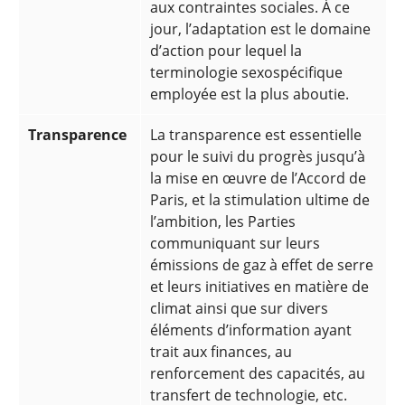
aux contraintes sociales. À ce
jour, l’adaptation est le domaine
d’action pour lequel la
terminologie sexospécifique
employée est la plus aboutie.
Transparence
La transparence est essentielle
pour le suivi du progrès jusqu’à
la mise en œuvre de l’Accord de
Paris, et la stimulation ultime de
l’ambition, les Parties
communiquant sur leurs
émissions de gaz à effet de serre
et leurs initiatives en matière de
climat ainsi que sur divers
éléments d’information ayant
trait aux finances, au
renforcement des capacités, au
transfert de technologie, etc.