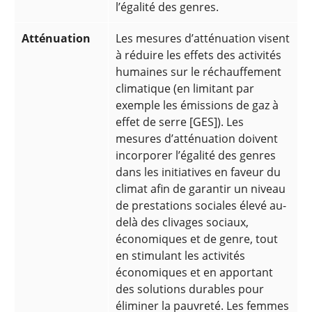
l’égalité des genres.
Atténuation
Les mesures d’atténuation visent
à réduire les effets des activités
humaines sur le réchauffement
climatique (en limitant par
exemple les émissions de gaz à
effet de serre [GES]). Les
mesures d’atténuation doivent
incorporer l’égalité des genres
dans les initiatives en faveur du
climat afin de garantir un niveau
de prestations sociales élevé au-
delà des clivages sociaux,
économiques et de genre, tout
en stimulant les activités
économiques et en apportant
des solutions durables pour
éliminer la pauvreté. Les femmes