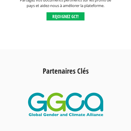
Partagez vos documents pertinents sur les profils de
pays et aidez-nous à améliorer la plateforme.
REJOIGNEZ GCT!
Partenaires Clés