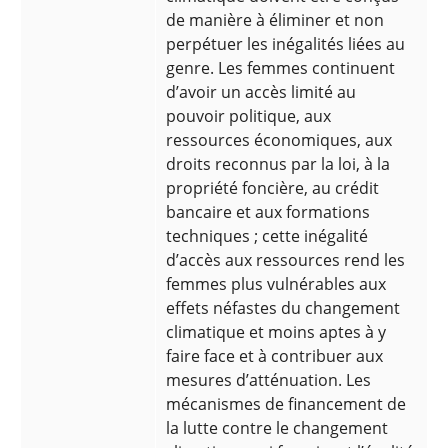
de manière à éliminer et non
perpétuer les inégalités liées au
genre. Les femmes continuent
d’avoir un accès limité au
pouvoir politique, aux
ressources économiques, aux
droits reconnus par la loi, à la
propriété foncière, au crédit
bancaire et aux formations
techniques ; cette inégalité
d’accès aux ressources rend les
femmes plus vulnérables aux
effets néfastes du changement
climatique et moins aptes à y
faire face et à contribuer aux
mesures d’atténuation. Les
mécanismes de financement de
la lutte contre le changement