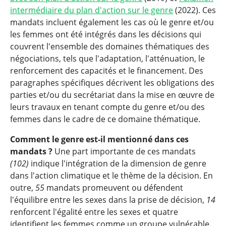
intermédiaire du plan d'action sur le genre
(2022). Ces
mandats incluent également les cas où le genre et/ou
les femmes ont été intégrés dans les décisions qui
couvrent l'ensemble des domaines thématiques des
négociations, tels que l'adaptation, l'atténuation, le
renforcement des capacités et le financement. Des
paragraphes spécifiques décrivent les obligations des
parties et/ou du secrétariat dans la mise en œuvre de
leurs travaux en tenant compte du genre et/ou des
femmes dans le cadre de ce domaine thématique.
Comment le genre est-il mentionné dans ces
mandats ?
Une part importante de ces mandats
(102)
indique l'intégration de la dimension de genre
dans l'action climatique et le thème de la décision. En
outre,
55
mandats promeuvent ou défendent
l'équilibre entre les sexes dans la prise de décision,
14
renforcent l'égalité entre les sexes et quatre
identifient les femmes comme un groupe vulnérable.