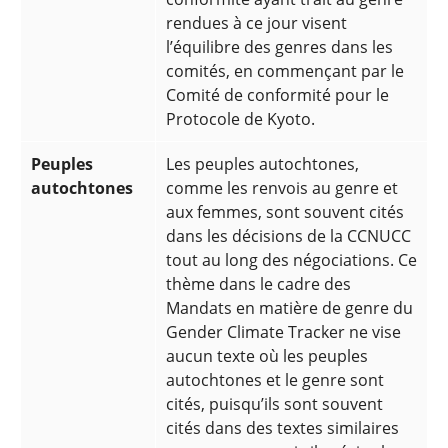
rendues à ce jour visent
l’équilibre des genres dans les
comités, en commençant par le
Comité de conformité pour le
Protocole de Kyoto.
Peuples
Les peuples autochtones,
autochtones
comme les renvois au genre et
aux femmes, sont souvent cités
dans les décisions de la CCNUCC
tout au long des négociations. Ce
thème dans le cadre des
Mandats en matière de genre du
Gender Climate Tracker ne vise
aucun texte où les peuples
autochtones et le genre sont
cités, puisqu’ils sont souvent
cités dans des textes similaires