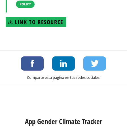
POLICY
LINK TO RESOURCE
Comparte esta página en tus redes sociales!
App Gender Climate Tracker