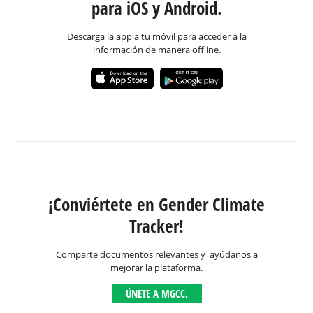
para iOS y Android.
Descarga la app a tu móvil para acceder a la
información de manera offline.
¡Conviértete en Gender Climate
Tracker!
Comparte documentos relevantes y ayúdanos a
mejorar la plataforma.
ÚNETE A MGCC.