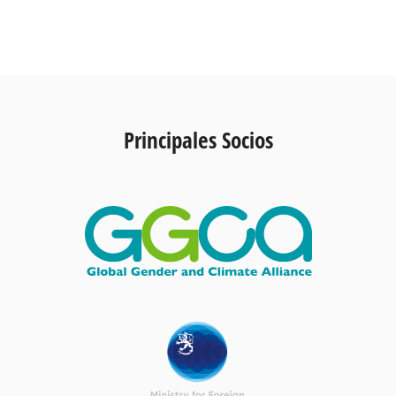
Principales Socios