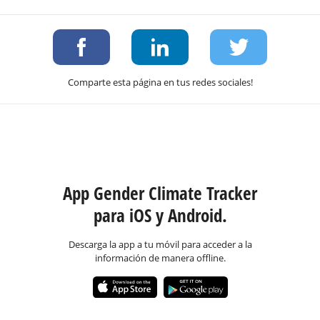
Comparte esta página en tus redes sociales!
App Gender Climate Tracker
para iOS y Android.
Descarga la app a tu móvil para acceder a la
información de manera offline.