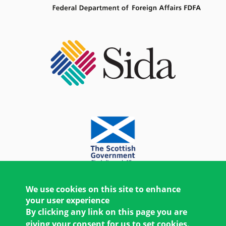
We use cookies on this site to enhance
your user experience
By clicking any link on this page you are
giving your consent for us to set cookies.