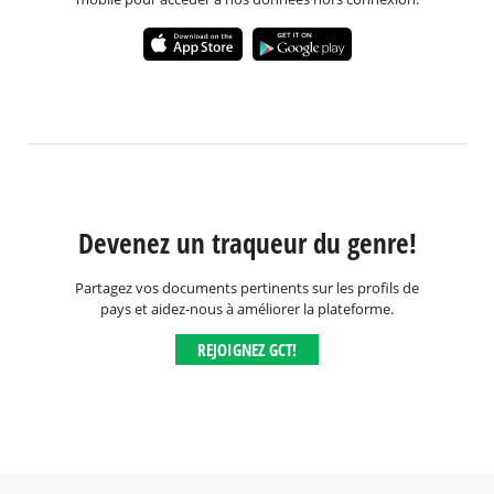
Devenez un traqueur du genre!
Partagez vos documents pertinents sur les profils de
pays et aidez-nous à améliorer la plateforme.
REJOIGNEZ GCT!