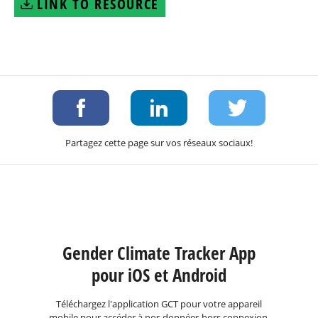
LINK TO RESOURCE
Partagez cette page sur vos réseaux sociaux!
Gender Climate Tracker App
pour iOS et Android
Téléchargez l'application GCT pour votre appareil
mobile pour accéder à nos données hors connexion.