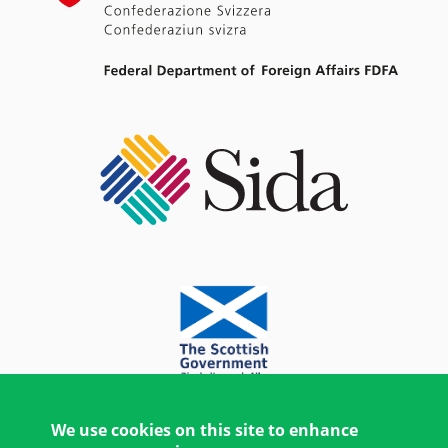
We use cookies on this site to enhance