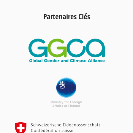
Partenaires Clés