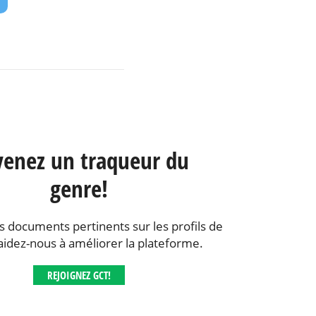
enez un traqueur du
genre!
s documents pertinents sur les profils de
aidez-nous à améliorer la plateforme.
REJOIGNEZ GCT!