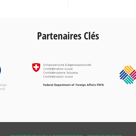
Partenaires Clés