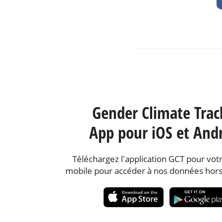
Gender Climate Trac
App pour iOS et And
Téléchargez l'application GCT pour votr
mobile pour accéder à nos données hors