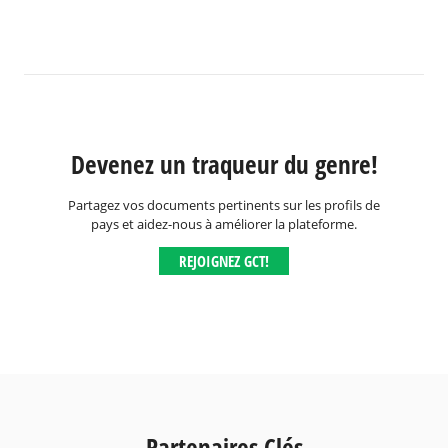
Devenez un traqueur du genre!
Partagez vos documents pertinents sur les profils de
pays et aidez-nous à améliorer la plateforme.
REJOIGNEZ GCT!
Partenaires Clés