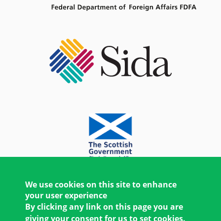
We use cookies on this site to enhance
your user experience
By clicking any link on this page you are
giving your consent for us to set cookies.