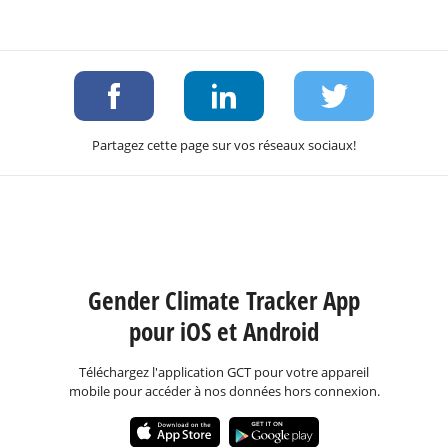
Partagez cette page sur vos réseaux sociaux!
Gender Climate Tracker App
pour iOS et Android
Téléchargez l'application GCT pour votre appareil
mobile pour accéder à nos données hors connexion.