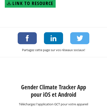
LINK TO RESOURCE
Partagez cette page sur vos réseaux sociaux!
Gender Climate Tracker App
pour iOS et Android
Téléchargez l'application GCT pour votre appareil