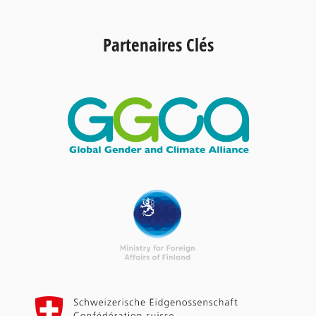
Partenaires Clés