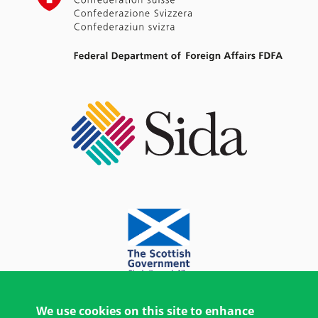
We use cookies on this site to enhance