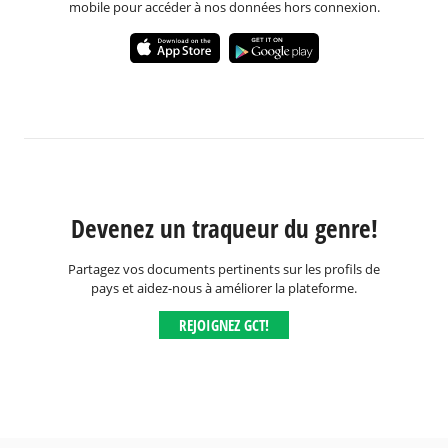
mobile pour accéder à nos données hors connexion.
Devenez un traqueur du genre!
Partagez vos documents pertinents sur les profils de
pays et aidez-nous à améliorer la plateforme.
REJOIGNEZ GCT!