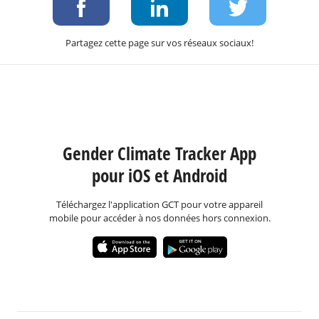
Partagez cette page sur vos réseaux sociaux!
Gender Climate Tracker App
pour iOS et Android
Téléchargez l'application GCT pour votre appareil
mobile pour accéder à nos données hors connexion.