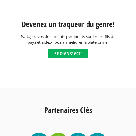
Devenez un traqueur du genre!
Partagez vos documents pertinents sur les profils de
pays et aidez-nous à améliorer la plateforme.
REJOIGNEZ GCT!
Partenaires Clés