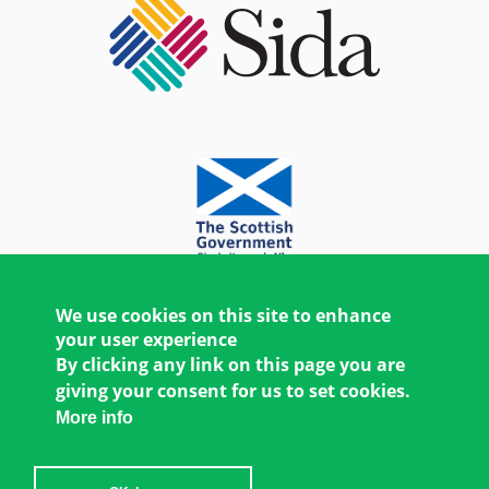
We use cookies on this site to enhance
your user experience
By clicking any link on this page you are
giving your consent for us to set cookies.
More info