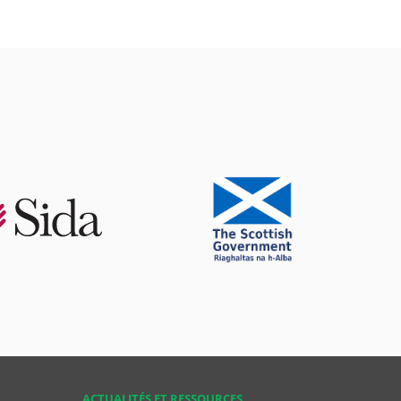
ACTUALITÉS ET RESSOURCES