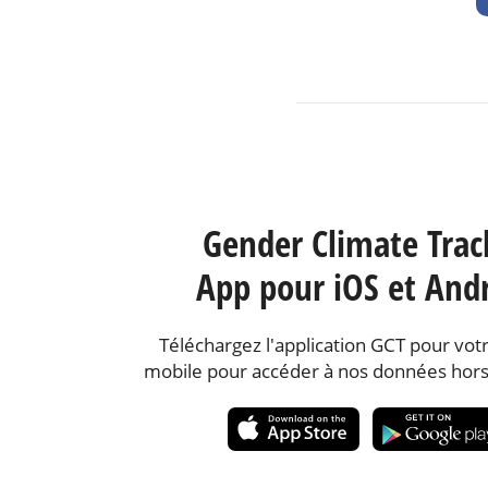
Gender Climate Trac
App pour iOS et And
Téléchargez l'application GCT pour votr
mobile pour accéder à nos données hors