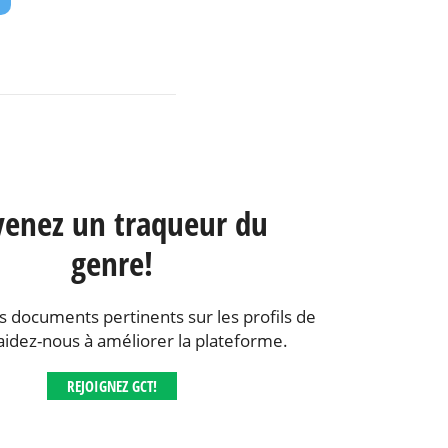
enez un traqueur du
genre!
s documents pertinents sur les profils de
aidez-nous à améliorer la plateforme.
REJOIGNEZ GCT!