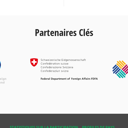
Partenaires Clés
STATISTIQUES SUR LA PARTICIPATION
PROFILES DE PAYS