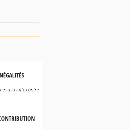
NÉGALITÉS
es à la lutte contre
 CONTRIBUTION