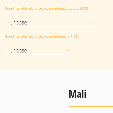
Countries with reference to gender (new/updated NDC)
- Choose -
Countries with reference to gender (original NDC)
- Choose -
Mali