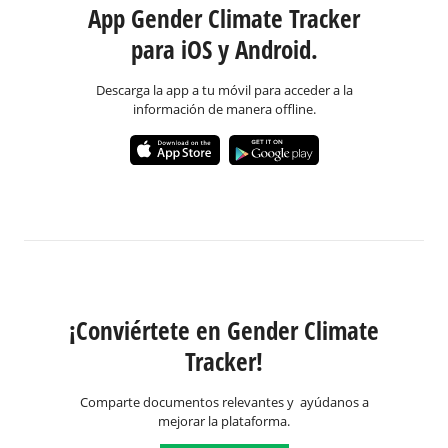
App Gender Climate Tracker
para iOS y Android.
Descarga la app a tu móvil para acceder a la
información de manera offline.
¡Conviértete en Gender Climate
Tracker!
Comparte documentos relevantes y ayúdanos a
mejorar la plataforma.