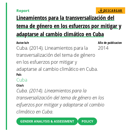
Report
DESCARGAR
Lineamientos para la transversalización del
tema de género en los esfuerzos por mitigar y
adaptarse al cambio climático en Cuba
Autor/a/e
Año de publicacion
Cuba. (2014). Lineamientos para la
2014
transversalización del tema de género
en los esfuerzos por mitigar y
adaptarse al cambio climático en Cuba.
País
Cuba
Cita/s
Cuba. (2014). Lineamientos para la
transversalización del tema de género en los
esfuerzos por mitigar y adaptarse al cambio
climático en Cuba.
GENDER ANALYSIS & ASSESSMENT
POLICY