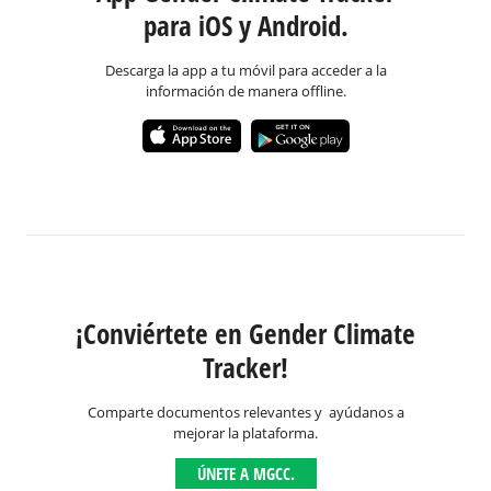
para iOS y Android.
Descarga la app a tu móvil para acceder a la
información de manera offline.
¡Conviértete en Gender Climate
Tracker!
Comparte documentos relevantes y ayúdanos a
mejorar la plataforma.
ÚNETE A MGCC.