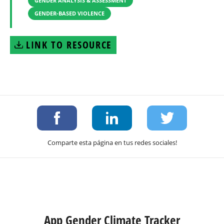
GENDER ANALYSIS & ASSESSMENT
GENDER-BASED VIOLENCE
LINK TO RESOURCE
Comparte esta página en tus redes sociales!
App Gender Climate Tracker