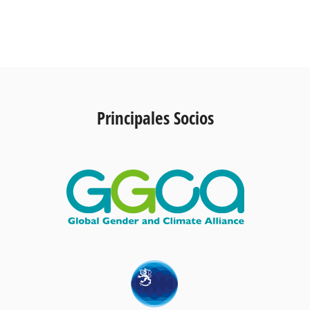
Principales Socios