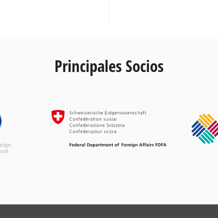
Principales Socios