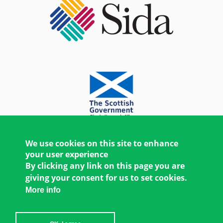
We use cookies on this site to enhance
your user experience
By clicking any link on this page you are
giving your consent for us to set cookies.
More info