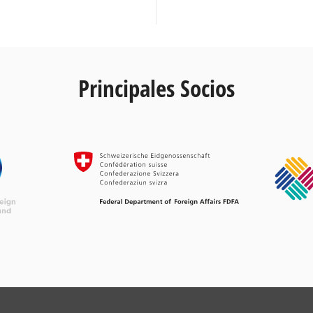
Principales Socios