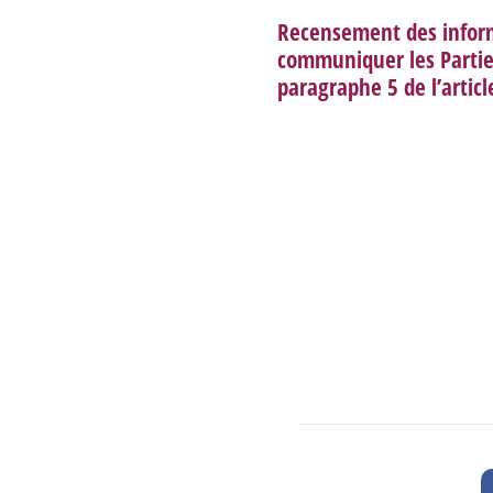
Recensement des infor
communiquer les Parti
paragraphe 5 de l’articl