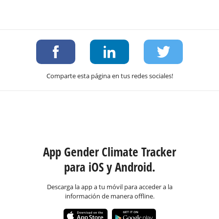
Comparte esta página en tus redes sociales!
App Gender Climate Tracker
para iOS y Android.
Descarga la app a tu móvil para acceder a la
información de manera offline.