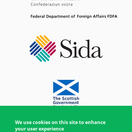
We use cookies on this site to enhance
your user experience