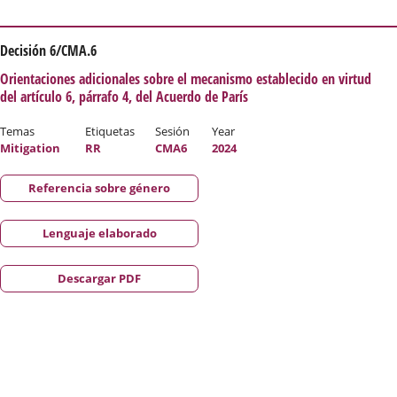
Decisión 6/CMA.6
Orientaciones adicionales sobre el mecanismo establecido en virtud
del artículo 6, párrafo 4, del Acuerdo de París
Temas
Etiquetas
Sesión
Year
Mitigation
RR
CMA6
2024
Referencia sobre género
Lenguaje elaborado
Descargar PDF