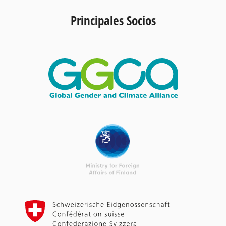
Principales Socios