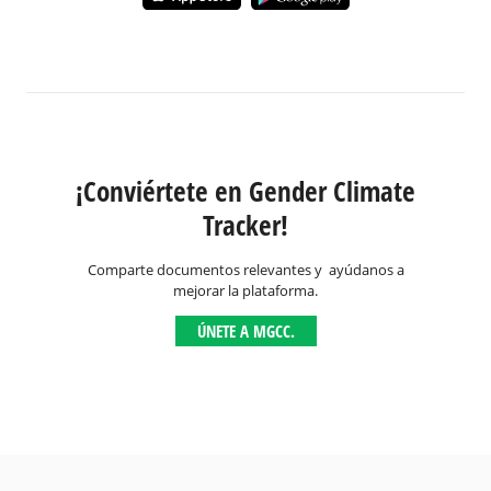
¡Conviértete en Gender Climate
Tracker!
Comparte documentos relevantes y ayúdanos a
mejorar la plataforma.
ÚNETE A MGCC.