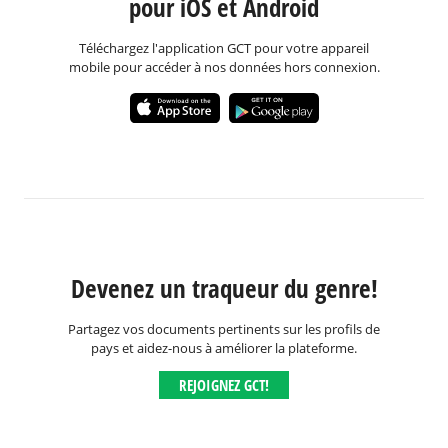
pour iOS et Android
Téléchargez l'application GCT pour votre appareil
mobile pour accéder à nos données hors connexion.
Devenez un traqueur du genre!
Partagez vos documents pertinents sur les profils de
pays et aidez-nous à améliorer la plateforme.
REJOIGNEZ GCT!