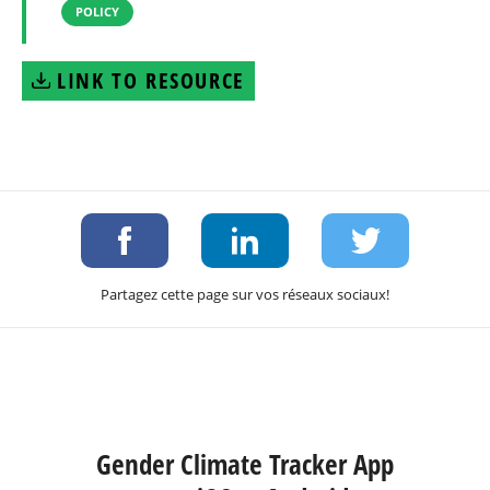
POLICY
LINK TO RESOURCE
Partagez cette page sur vos réseaux sociaux!
Gender Climate Tracker App