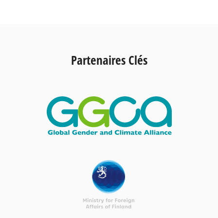
Partenaires Clés