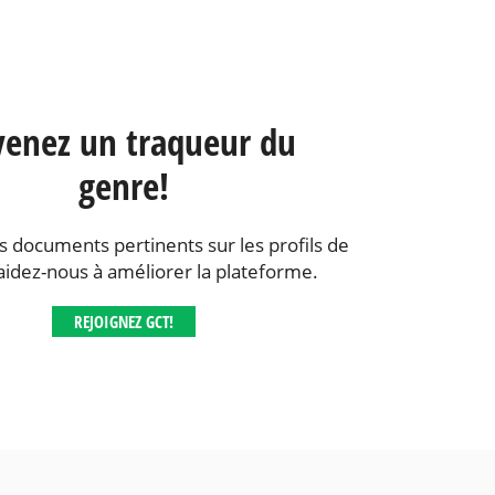
enez un traqueur du
genre!
s documents pertinents sur les profils de
aidez-nous à améliorer la plateforme.
REJOIGNEZ GCT!