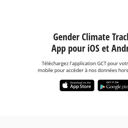
Gender Climate Trac
App pour iOS et And
Téléchargez l'application GCT pour votr
mobile pour accéder à nos données hors