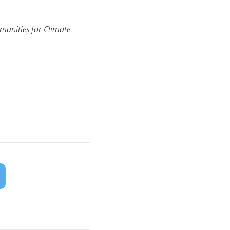
mmunities for Climate