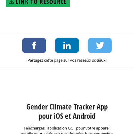
LINK TO RESOURCE
Partagez cette page sur vos réseaux sociaux!
Gender Climate Tracker App
pour iOS et Android
Téléchargez l'application GCT pour votre appareil
mobile pour accéder à nos données hors connexion.