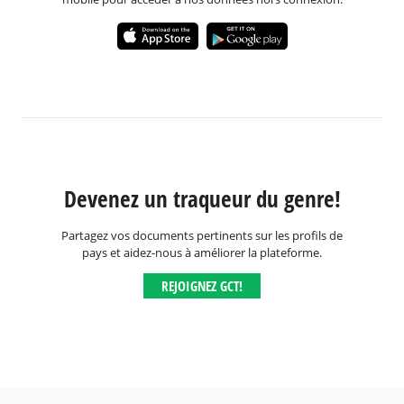
Devenez un traqueur du genre!
Partagez vos documents pertinents sur les profils de
pays et aidez-nous à améliorer la plateforme.
REJOIGNEZ GCT!