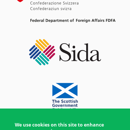
We use cookies on this site to enhance