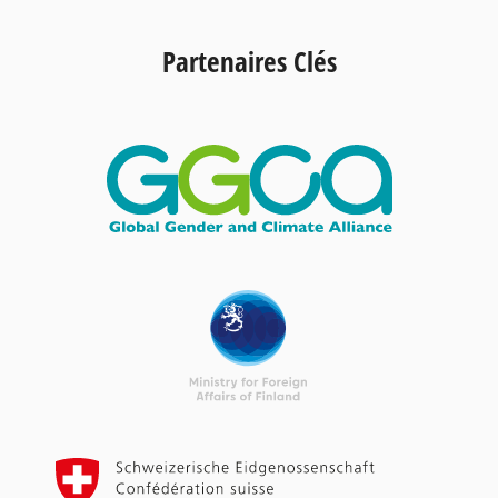
Partenaires Clés