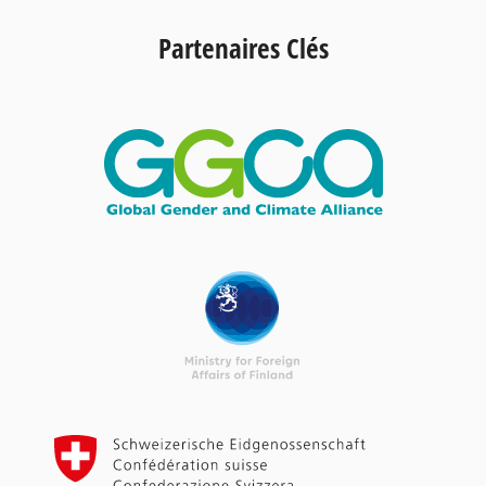
Partenaires Clés