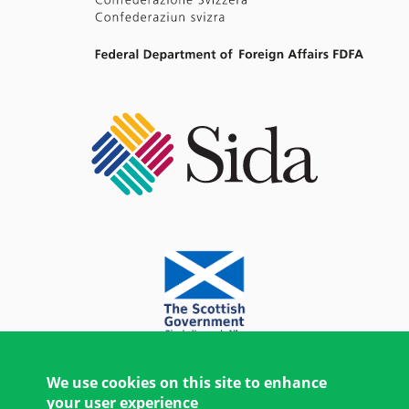
We use cookies on this site to enhance
your user experience