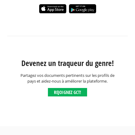
Devenez un traqueur du genre!
Partagez vos documents pertinents sur les profils de
pays et aidez-nous à améliorer la plateforme.
REJOIGNEZ GCT!