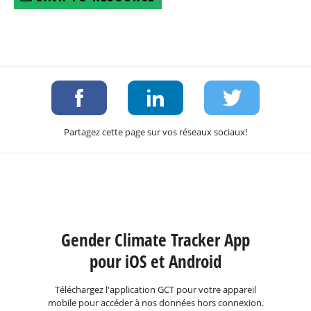
Partagez cette page sur vos réseaux sociaux!
Gender Climate Tracker App
pour iOS et Android
Téléchargez l'application GCT pour votre appareil
mobile pour accéder à nos données hors connexion.