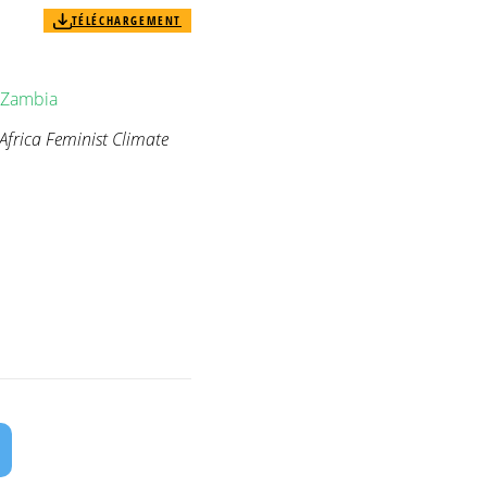
TÉLÉCHARGEMENT
Zambia
frica Feminist Climate