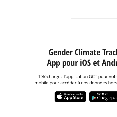
Gender Climate Trac
App pour iOS et And
Téléchargez l'application GCT pour votr
mobile pour accéder à nos données hors