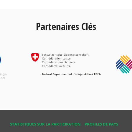
Partenaires Clés
STATISTIQUES SUR LA PARTICIPATION
PROFILES DE PAYS