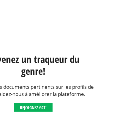
enez un traqueur du
genre!
s documents pertinents sur les profils de
aidez-nous à améliorer la plateforme.
REJOIGNEZ GCT!