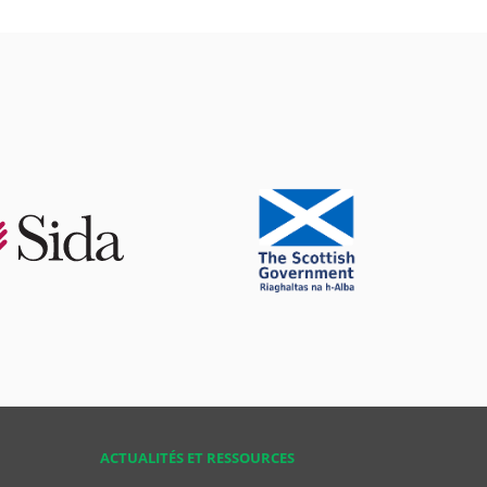
ACTUALITÉS ET RESSOURCES