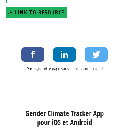
LINK TO RESOURCE
Partagez cette page sur vos réseaux sociaux!
Gender Climate Tracker App
pour iOS et Android