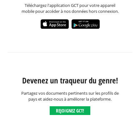
Téléchargez l'application GCT pour votre appareil
mobile pour accéder à nos données hors connexion.
Devenez un traqueur du genre!
Partagez vos documents pertinents sur les profils de
pays et aidez-nous à améliorer la plateforme.
REJOIGNEZ GCT!