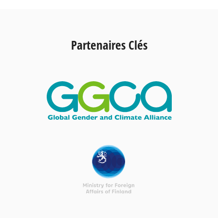
Partenaires Clés