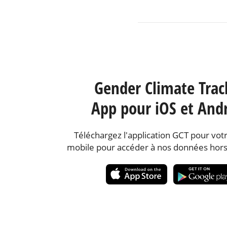
Gender Climate Trac
App pour iOS et And
Téléchargez l'application GCT pour votr
mobile pour accéder à nos données hors