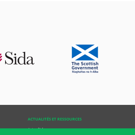
ACTUALITÉS ET RESSOURCES
Actualités