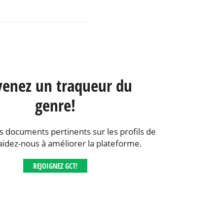
enez un traqueur du
genre!
s documents pertinents sur les profils de
aidez-nous à améliorer la plateforme.
REJOIGNEZ GCT!