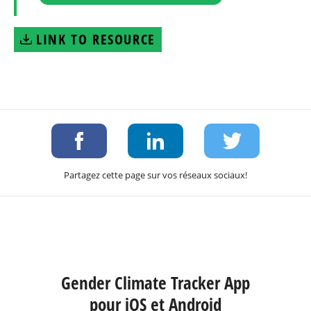
LINK TO RESOURCE
Partagez cette page sur vos réseaux sociaux!
Gender Climate Tracker App
pour iOS et Android