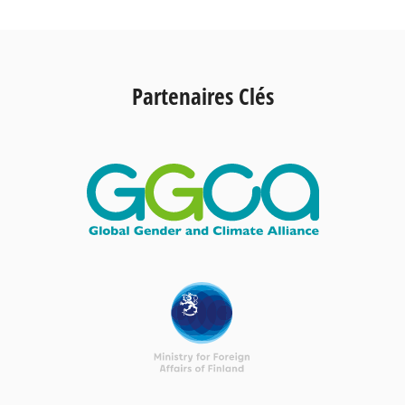
Partenaires Clés