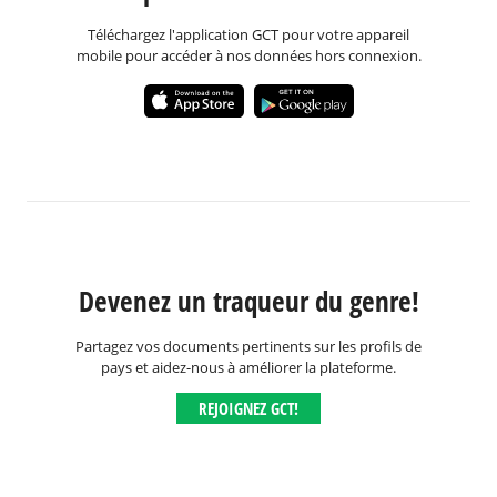
Téléchargez l'application GCT pour votre appareil
mobile pour accéder à nos données hors connexion.
Devenez un traqueur du genre!
Partagez vos documents pertinents sur les profils de
pays et aidez-nous à améliorer la plateforme.
REJOIGNEZ GCT!