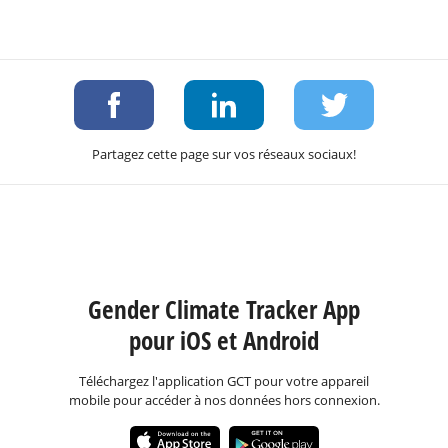
Partagez cette page sur vos réseaux sociaux!
Gender Climate Tracker App
pour iOS et Android
Téléchargez l'application GCT pour votre appareil
mobile pour accéder à nos données hors connexion.