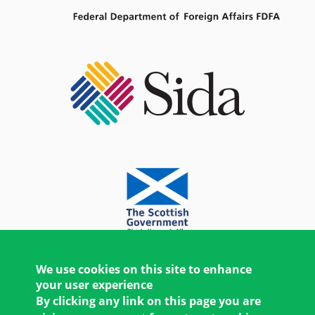
We use cookies on this site to enhance
your user experience
By clicking any link on this page you are