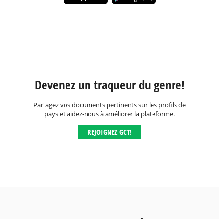
Devenez un traqueur du genre!
Partagez vos documents pertinents sur les profils de
pays et aidez-nous à améliorer la plateforme.
REJOIGNEZ GCT!