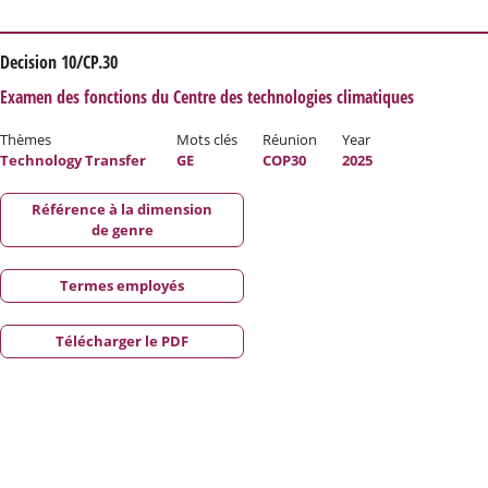
Decision 10/CP.30
Examen des fonctions du Centre des technologies climatiques
Thèmes
Mots clés
Réunion
Year
Technology Transfer
GE
COP30
2025
Référence à la dimension
de genre
Termes employés
Télécharger le PDF