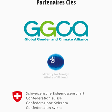
Partenaires Clés