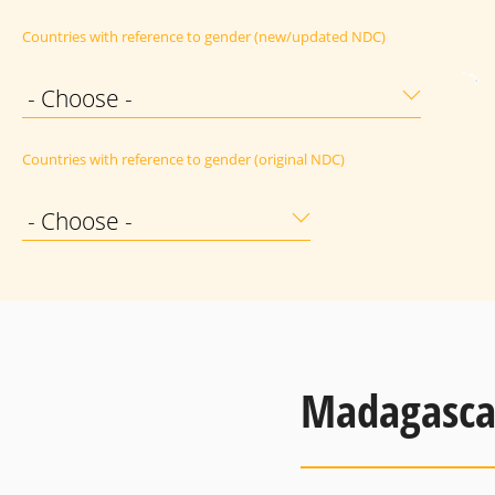
Countries with reference to gender (new/updated NDC)
- Choose -
Countries with reference to gender (original NDC)
- Choose -
Madagasca