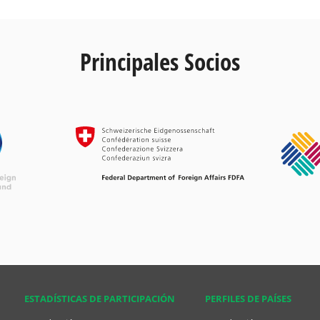
Principales Socios
ESTADÍSTICAS DE PARTICIPACIÓN
PERFILES DE PAÍSES