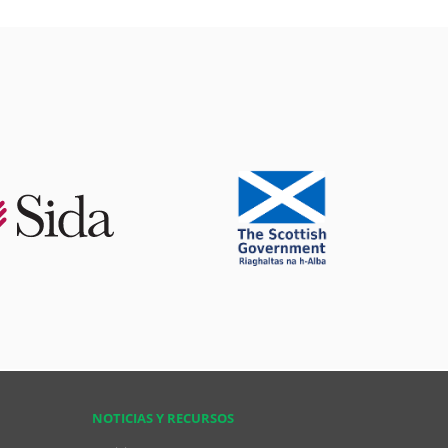
NOTICIAS Y RECURSOS