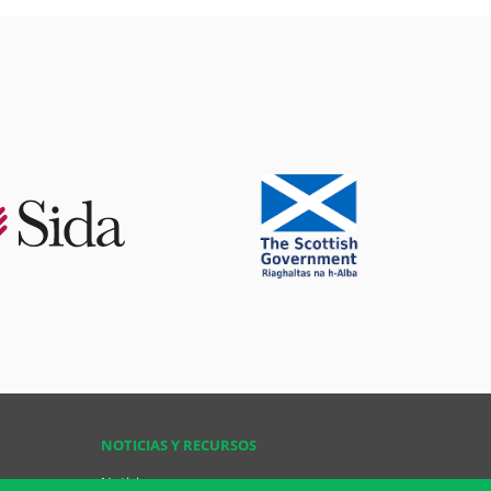
NOTICIAS Y RECURSOS
Noticias