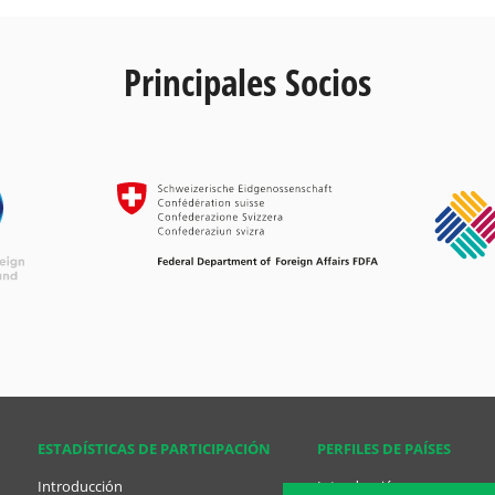
Principales Socios
ESTADÍSTICAS DE PARTICIPACIÓN
PERFILES DE PAÍSES
Introducción
Introducción