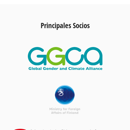
Principales Socios