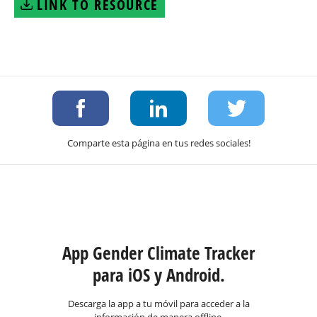
LINK TO RESOURCE
Comparte esta página en tus redes sociales!
App Gender Climate Tracker
para iOS y Android.
Descarga la app a tu móvil para acceder a la