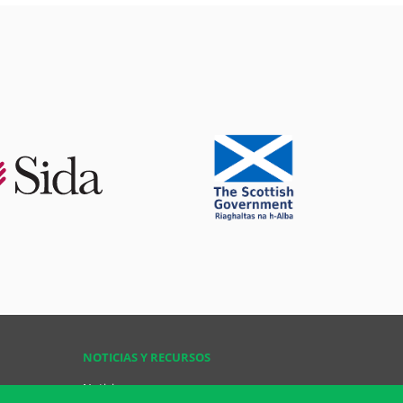
NOTICIAS Y RECURSOS
Noticias