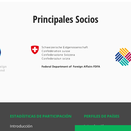
Principales Socios
ESTADÍSTICAS DE PARTICIPACIÓN
PERFILES DE PAÍSES
Introducción
Introducción