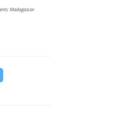
ents: Madagascar.