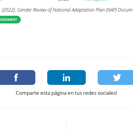
 (2022). Gender Review of National Adaptation Plan (NAP) Docum
SSESSMENT
Comparte esta página en tus redes sociales!