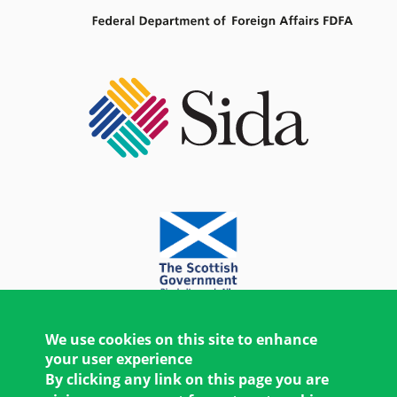
We use cookies on this site to enhance
your user experience
By clicking any link on this page you are