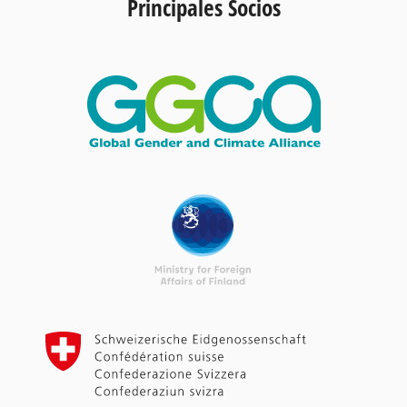
Principales Socios