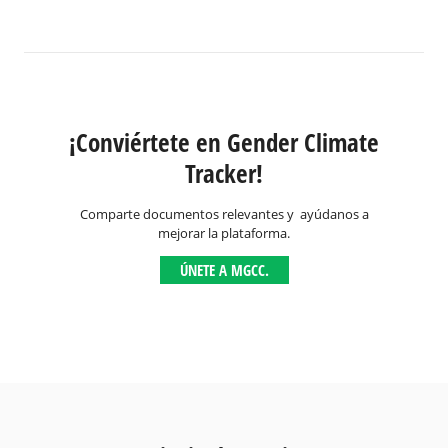
¡Conviértete en Gender Climate
Tracker!
Comparte documentos relevantes y ayúdanos a
mejorar la plataforma.
ÚNETE A MGCC.