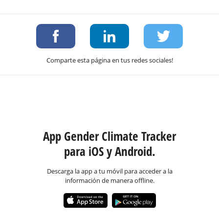
Comparte esta página en tus redes sociales!
App Gender Climate Tracker
para iOS y Android.
Descarga la app a tu móvil para acceder a la
información de manera offline.