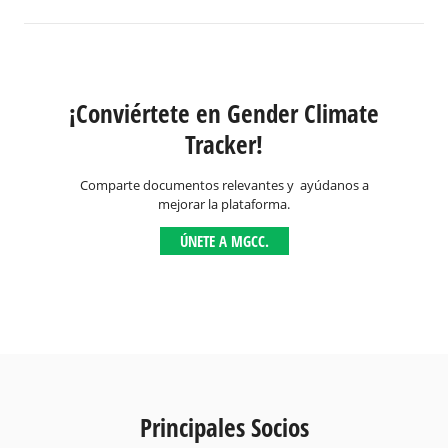
¡Conviértete en Gender Climate
Tracker!
Comparte documentos relevantes y ayúdanos a
mejorar la plataforma.
ÚNETE A MGCC.
Principales Socios