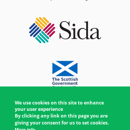
We use cookies on this site to enhance
your user experience
By clicking any link on this page you are
giving your consent for us to set cookies.
More info