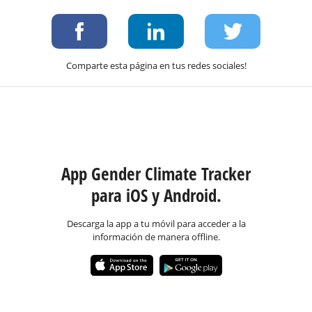
Comparte esta página en tus redes sociales!
App Gender Climate Tracker
para iOS y Android.
Descarga la app a tu móvil para acceder a la
información de manera offline.