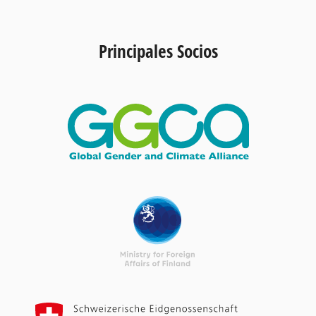
Principales Socios