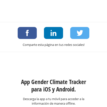
Comparte esta página en tus redes sociales!
App Gender Climate Tracker
para iOS y Android.
Descarga la app a tu móvil para acceder a la
información de manera offline.