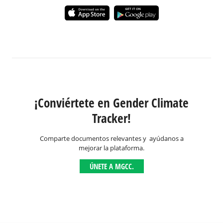
¡Conviértete en Gender Climate
Tracker!
Comparte documentos relevantes y ayúdanos a
mejorar la plataforma.
ÚNETE A MGCC.