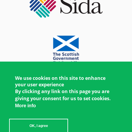
We use cookies on this site to enhance
your user experience
By clicking any link on this page you are
giving your consent for us to set cookies.
More info
OK, I agree