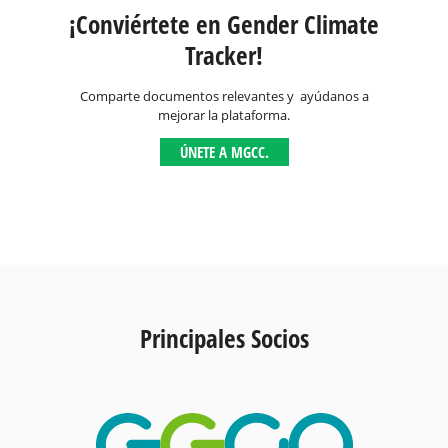
¡Conviértete en Gender Climate
Tracker!
Comparte documentos relevantes y ayúdanos a
mejorar la plataforma.
ÚNETE A MGCC.
Principales Socios