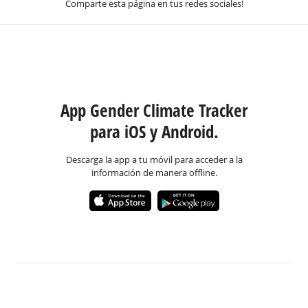
Comparte esta página en tus redes sociales!
App Gender Climate Tracker
para iOS y Android.
Descarga la app a tu móvil para acceder a la
información de manera offline.