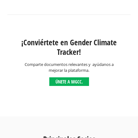
¡Conviértete en Gender Climate
Tracker!
Comparte documentos relevantes y ayúdanos a
mejorar la plataforma.
ÚNETE A MGCC.