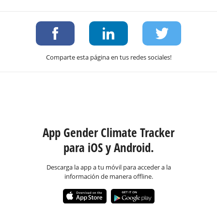
Comparte esta página en tus redes sociales!
App Gender Climate Tracker
para iOS y Android.
Descarga la app a tu móvil para acceder a la
información de manera offline.