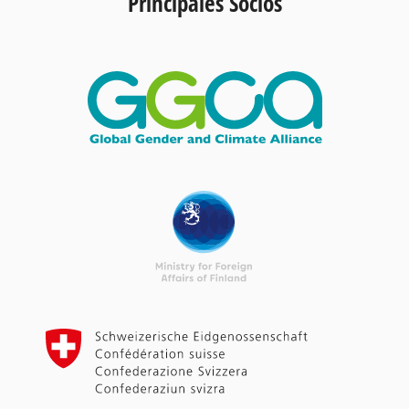
Principales Socios