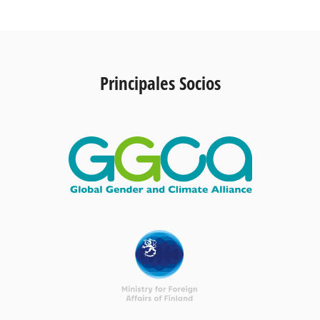
Principales Socios