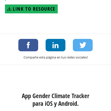
LINK TO RESOURCE
Comparte esta página en tus redes sociales!
App Gender Climate Tracker
para iOS y Android.