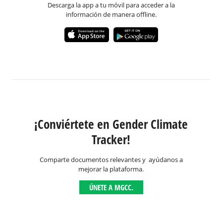
Descarga la app a tu móvil para acceder a la
información de manera offline.
¡Conviértete en Gender Climate
Tracker!
Comparte documentos relevantes y ayúdanos a
mejorar la plataforma.
ÚNETE A MGCC.