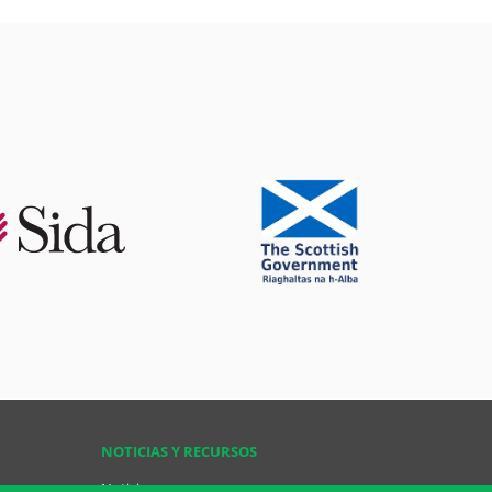
NOTICIAS Y RECURSOS
Noticias