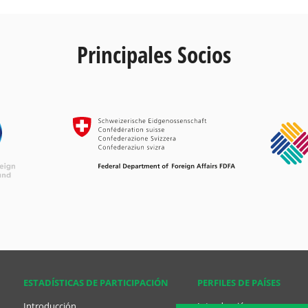
Principales Socios
ESTADÍSTICAS DE PARTICIPACIÓN
PERFILES DE PAÍSES
Introducción
Introducción