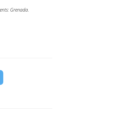
ents: Grenada.