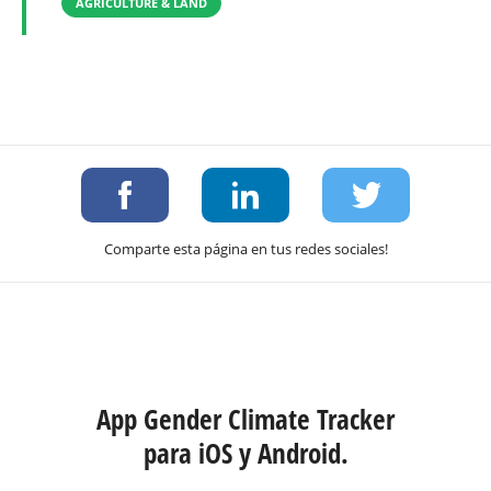
AGRICULTURE & LAND
Comparte esta página en tus redes sociales!
App Gender Climate Tracker
para iOS y Android.