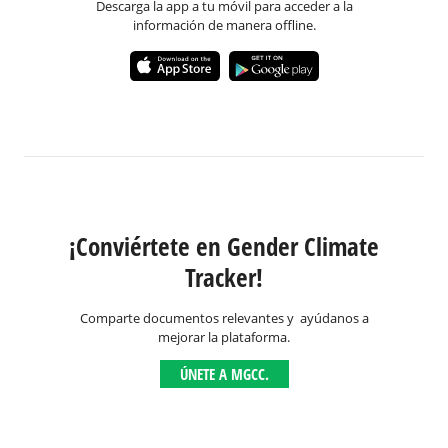
Descarga la app a tu móvil para acceder a la
información de manera offline.
¡Conviértete en Gender Climate
Tracker!
Comparte documentos relevantes y ayúdanos a
mejorar la plataforma.
ÚNETE A MGCC.