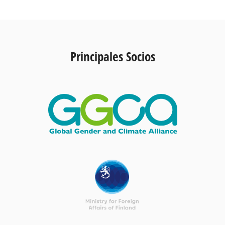
Principales Socios