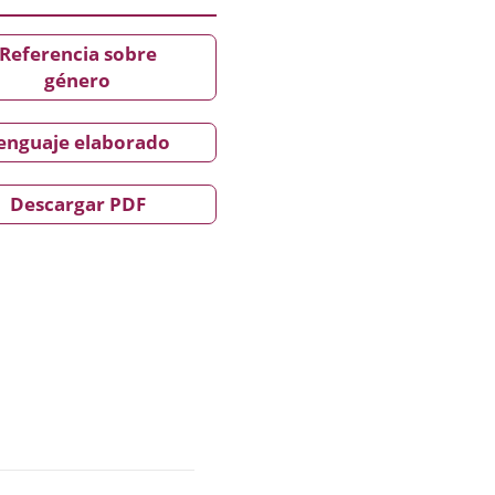
Referencia sobre
género
enguaje elaborado
Descargar PDF