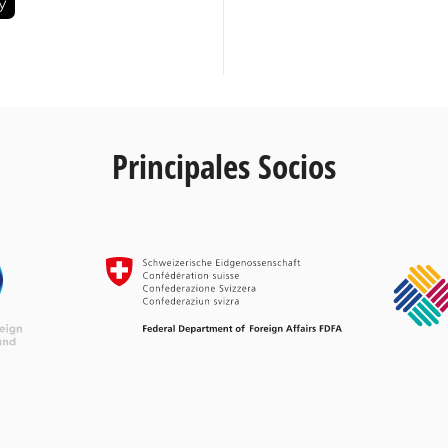
Principales Socios