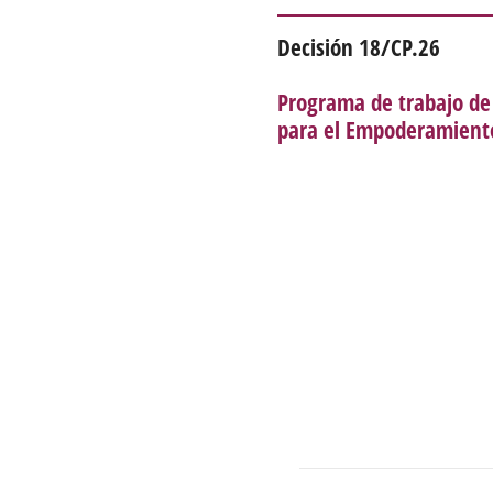
Decisión 18/CP.26
Programa de trabajo de
para el Empoderamiento