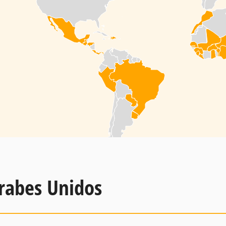
rabes Unidos