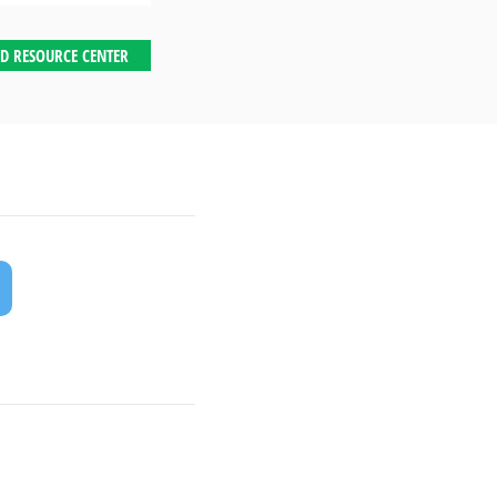
D RESOURCE CENTER