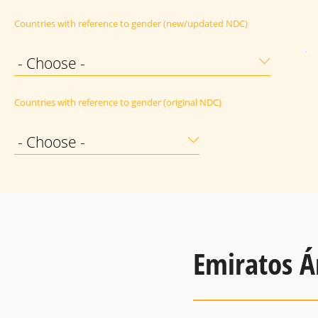
Countries with reference to gender (new/updated NDC)
- Choose -
Countries with reference to gender (original NDC)
- Choose -
Emiratos Á