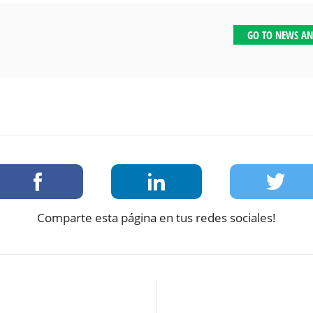
GO TO NEWS AN
Comparte esta página en tus redes sociales!