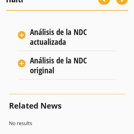
Análisis de la NDC
actualizada
Análisis de la NDC
original
Related News
No results