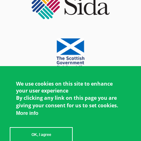
We use cookies on this site to enhance
your user experience
By clicking any link on this page you are
giving your consent for us to set cookies.
More info
OK, I agree