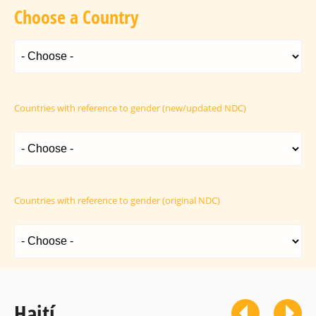
Choose a Country
Countries with reference to gender (new/updated NDC)
Countries with reference to gender (original NDC)
Haití