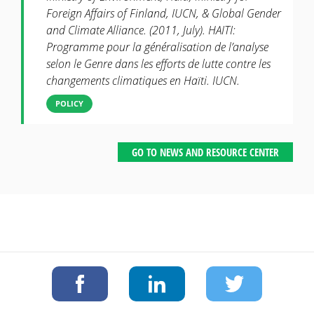
Foreign Affairs of Finland, IUCN, & Global Gender
and Climate Alliance. (2011, July). HAITI:
Programme pour la généralisation de l’analyse
selon le Genre dans les efforts de lutte contre les
changements climatiques en Haïti. IUCN.
POLICY
GO TO NEWS AND RESOURCE CENTER