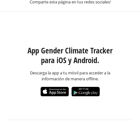
Comparte esta página en tus redes sociales!
App Gender Climate Tracker
para iOS y Android.
Descarga la app a tu móvil para acceder a la
información de manera offline.