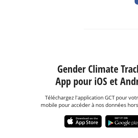
Gender Climate Trac
App pour iOS et And
Téléchargez l'application GCT pour votr
mobile pour accéder à nos données hors