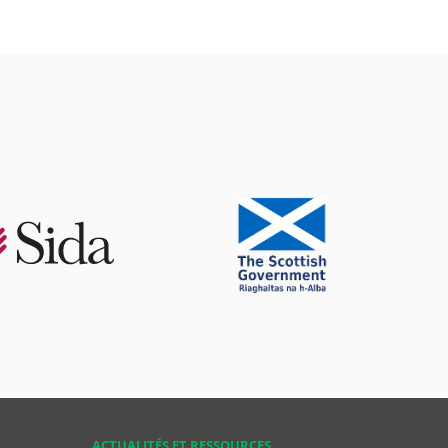
ACTUALITÉS ET RESSOURCES