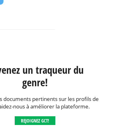
enez un traqueur du
genre!
s documents pertinents sur les profils de
aidez-nous à améliorer la plateforme.
REJOIGNEZ GCT!