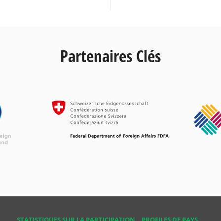
Partenaires Clés
STATISTIQUES SUR LA PARTICIPATION
PROFILES DE PAYS