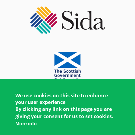
We use cookies on this site to enhance
your user experience
By clicking any link on this page you are
giving your consent for us to set cookies.
More info