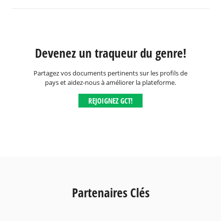
Devenez un traqueur du genre!
Partagez vos documents pertinents sur les profils de
pays et aidez-nous à améliorer la plateforme.
REJOIGNEZ GCT!
Partenaires Clés