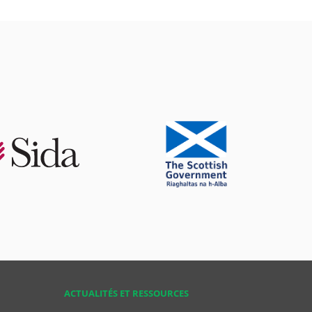
ACTUALITÉS ET RESSOURCES