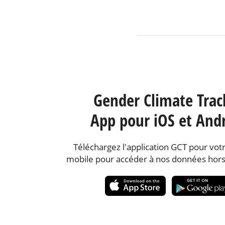
Gender Climate Trac
App pour iOS et And
Téléchargez l'application GCT pour votr
mobile pour accéder à nos données hors