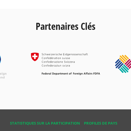
Partenaires Clés
STATISTIQUES SUR LA PARTICIPATION
PROFILES DE PAYS