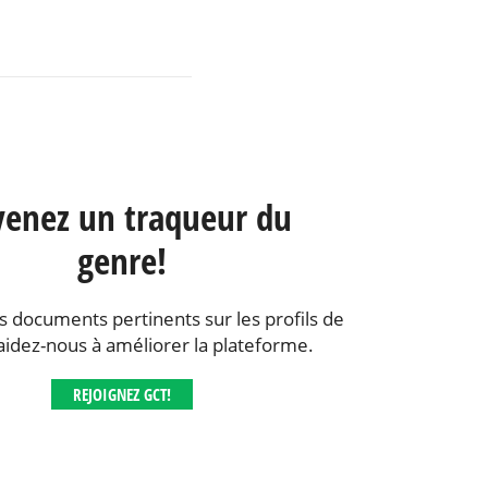
enez un traqueur du
genre!
s documents pertinents sur les profils de
aidez-nous à améliorer la plateforme.
REJOIGNEZ GCT!